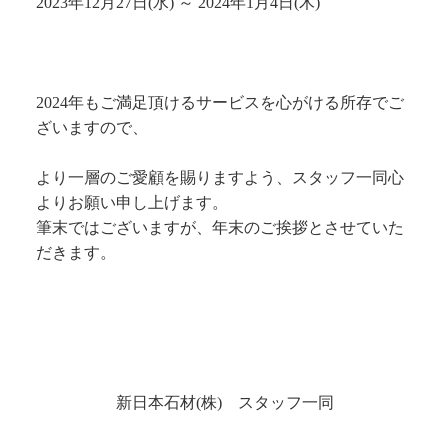
2023年12月27日(水) ～ 2024年1月4日(木)
2024年もご満足頂けるサービスを心がける所存でご
ざいますので、
より一層のご愛顧を賜りますよう、スタッフ一同心
よりお願い申し上げます。
筆末ではございますが、年末のご挨拶とさせていた
だきます。
新日本石材(株) スタッフ一同