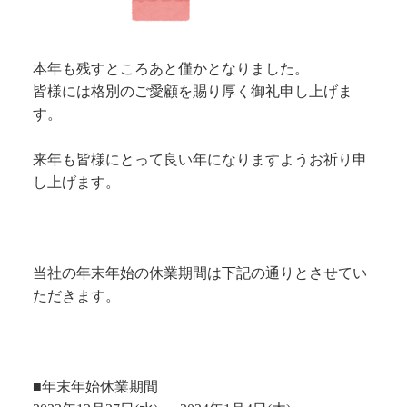
本年も残すところあと僅かとなりました。
皆様には格別のご愛顧を賜り厚く御礼申し上げま
す。
来年も皆様にとって良い年になりますようお祈り申
し上げます。
当社の年末年始の休業期間は下記の通りとさせてい
ただきます。
■年末年始休業期間