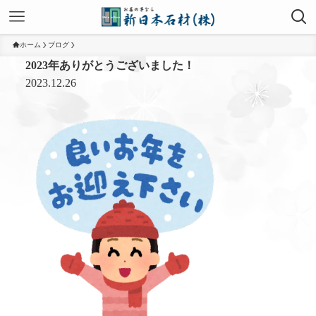
ホーム
ブログ
2023年ありがとうございました！
2023.12.26