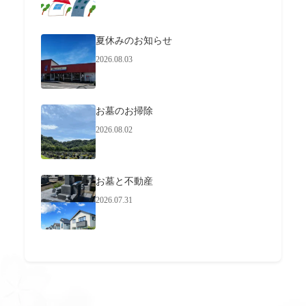
夏休みのお知らせ
2026.08.03
お墓のお掃除
2026.08.02
お墓と不動産
2026.07.31