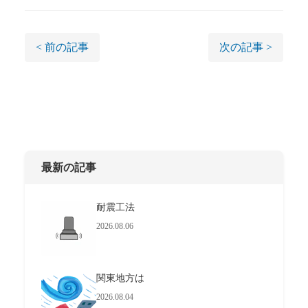
< 前の記事
次の記事 >
最新の記事
耐震工法
2026.08.06
関東地方は
2026.08.04