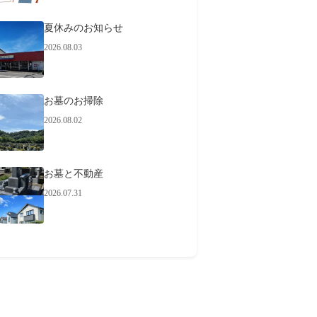
夏休みのお知らせ
2026.08.03
お墓のお掃除
2026.08.02
お墓と不動産
2026.07.31