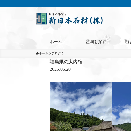
ホーム
霊園を探す
選
ホーム
ブログ
福島県の大内宿
2025.06.20