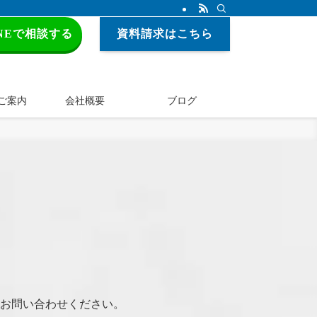
INEで相談する
資料請求はこちら
ご案内
会社概要
ブログ
お問い合わせください。