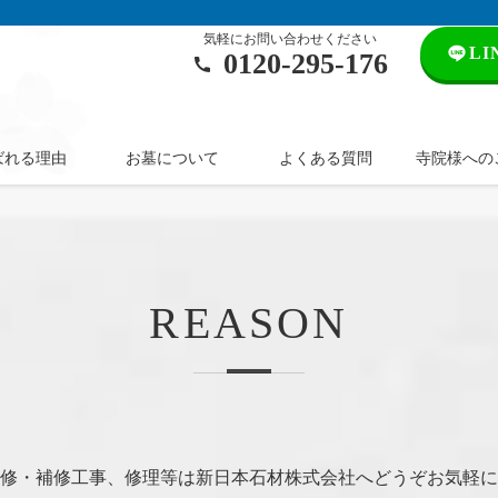
気軽にお問い合わせください
L
0120‐295‐176
ばれる理由
お墓について
よくある質問
寺院様への
REASON
修・補修工事、修理等は新日本石材株式会社へどうぞお気軽に