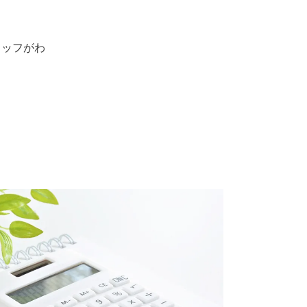
タッフがわ