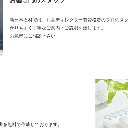
お墓専門のスタッフ
新日本石材では、お墓ディレクター有資格者のプロのス
かりやすく丁寧なご案内・ご説明を致します。
お気軽にご相談下さい。
書を無料で作成しております。