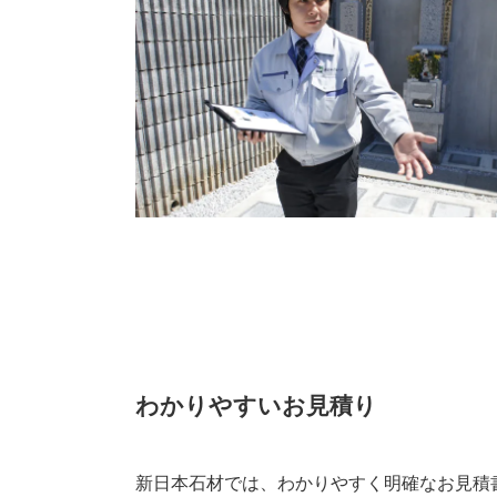
わかりやすいお見積り
新日本石材では、わかりやすく明確なお見積