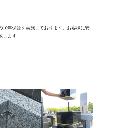
の10年保証を実施しております。お客様に安
致します。