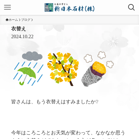
ホーム
ブログ
衣替え
2024.10.22
皆さんは、もう衣替えはすみましたか❔
今年はころころとお天気が変わって、なかなか思う