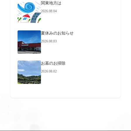
関東地方は
2026.08.04
夏休みのお知らせ
2026.08.03
お墓のお掃除
2026.08.02