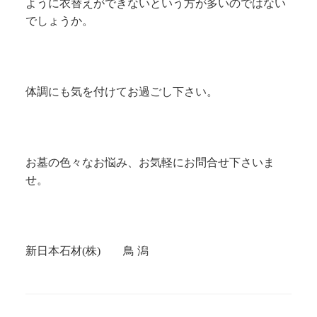
ように衣替えができないという方が多いのではない
でしょうか。
体調にも気を付けてお過ごし下さい。
お墓の色々なお悩み、お気軽にお問合せ下さいま
せ。
新日本石材(株) 鳥 潟