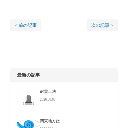
< 前の記事
次の記事 >
最新の記事
耐震工法
2026.08.06
関東地方は