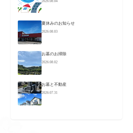
2026.08.04
夏休みのお知らせ
2026.08.03
お墓のお掃除
2026.08.02
お墓と不動産
2026.07.31