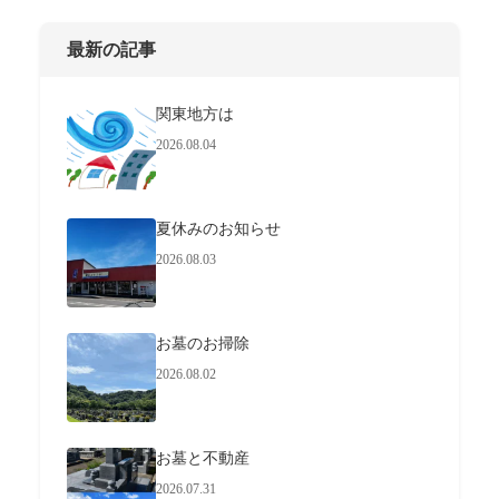
最新の記事
関東地方は
2026.08.04
夏休みのお知らせ
2026.08.03
お墓のお掃除
2026.08.02
お墓と不動産
2026.07.31