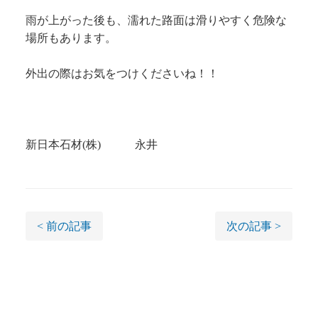
雨が上がった後も、濡れた路面は滑りやすく危険な
場所もあります。
外出の際はお気をつけくださいね！！
新日本石材(株) 永井
< 前の記事
次の記事 >