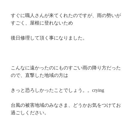
すぐに職人さんが来てくれたのですが、雨の勢いが
すごく、屋根に登れないため
後日修理して頂く事になりました。
こんなに遠かったのにものすごい雨の降り方だった
ので、直撃した地域の方は
きっと恐ろしかったことでしょう。。crying
台風の被害地域のみなさま、どうかお気をつけてお
過ごしください。