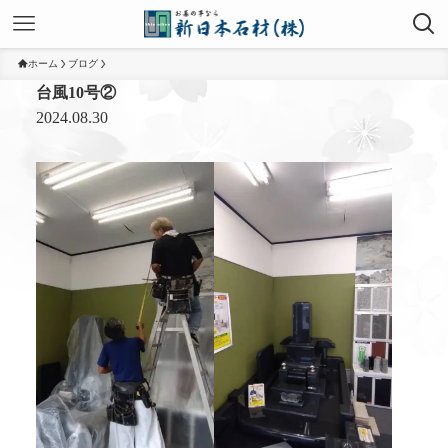
ホーム
ブログ
台風10号②
2024.08.30