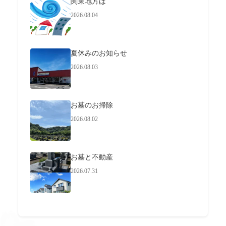
関東地方は
2026.08.04
夏休みのお知らせ
2026.08.03
お墓のお掃除
2026.08.02
お墓と不動産
2026.07.31