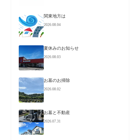
関東地方は
2026.08.04
夏休みのお知らせ
2026.08.03
お墓のお掃除
2026.08.02
お墓と不動産
2026.07.31