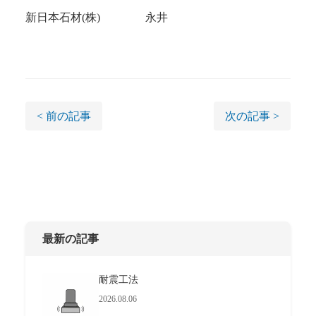
新日本石材(株) 永井
< 前の記事
次の記事 >
最新の記事
耐震工法
2026.08.06