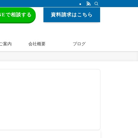
INEで相談する
資料請求はこちら
ご案内
会社概要
ブログ