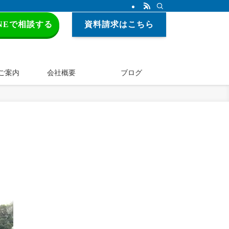
INEで相談する
資料請求はこちら
ご案内
会社概要
ブログ