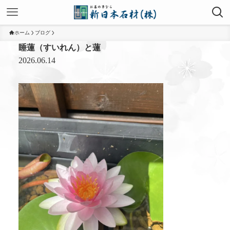
ホーム
ブログ
睡蓮（すいれん）と蓮
2026.06.14