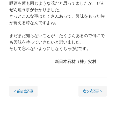
睡蓮も蓮も同じような花だと思ってましたが、ぜん
ぜん違う事がわかりました。
きっとこんな事はたくさんあって、興味をもった時
が覚える時なんですよね。
まだまだ知らないことが、たくさんあるので何にで
も興味を持っていきたいと思いました。
そして忘れないようにしなくちゃ(笑)です。
新日本石材（株）安村
< 前の記事
次の記事 >