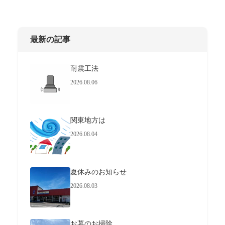
最新の記事
耐震工法
2026.08.06
関東地方は
2026.08.04
夏休みのお知らせ
2026.08.03
お墓のお掃除