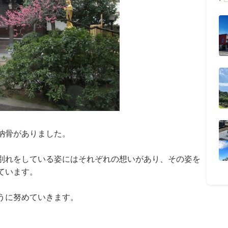
納骨がありました。
別れをしている姿にはそれぞれの想いがあり、その姿を
ています。
うに努めていきます。