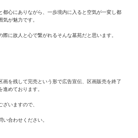
と都心にありながら、一歩境内に入ると空気が一変し都
囲気が魅力です。
の際に故人と心で繋がれるそんな墓苑だと思います。
区画を残して完売という形で広告宣伝、区画販売を終了
を進めております。
ございますので、
問い合わせください。