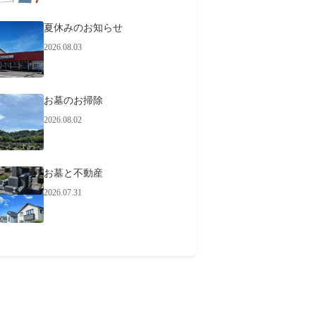
夏休みのお知らせ
2026.08.03
お墓のお掃除
2026.08.02
お墓と不動産
2026.07.31