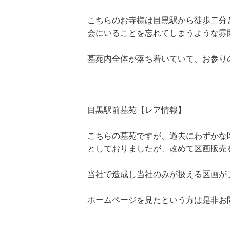
こちらのお寺様は目黒駅から徒歩二分
会にいることを忘れてしまうような雰
墓苑内全体が落ち着いていて、お参り
目黒駅前墓苑【レア情報】
こちらの墓苑ですが、過去にわずかな
としておりましたが、改めて区画販売
当社で造成し当社のみが扱える区画が
ホームページを見たという方は是非お