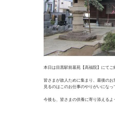
本日は目黒駅前墓苑【高福院】にてご
皆さまが故人ために集まり、最後のお
見るのはこのお仕事のやりがいになっ
今後も、皆さまの供養に寄り添えるよ