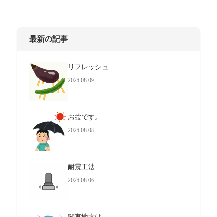
最新の記事
リフレッシュ
2026.08.09
お盆です。
2026.08.08
耐震工法
2026.08.06
関東地方は