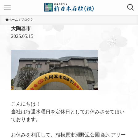
ホーム
ブログ
大陶器市
2025.05.15
こんにちは！
当社は毎週水曜日を定休日としてお休みさせて頂い
ております。
お休みを利用して、相模原市淵野辺公園 銀河アリー