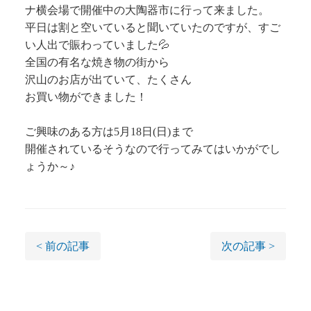
ナ横会場で開催中の大陶器市に行って来ました。
平日は割と空いていると聞いていたのですが、すご
い人出で賑わっていました💦
全国の有名な焼き物の街から
沢山のお店が出ていて、たくさん
お買い物ができました！
ご興味のある方は5月18日(日)まで
開催されているそうなので行ってみてはいかがでし
ょうか～♪
< 前の記事
次の記事 >