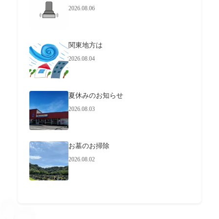
2026.08.06
関東地方は
2026.08.04
夏休みのお知らせ
2026.08.03
お墓のお掃除
2026.08.02