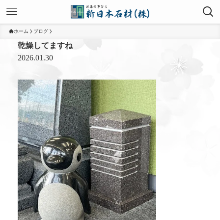
ホーム
ブログ
乾燥してますね
2026.01.30