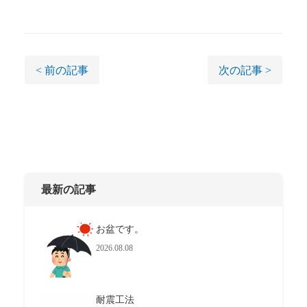
< 前の記事
次の記事 >
最新の記事
お盆です。
2026.08.08
耐震工法