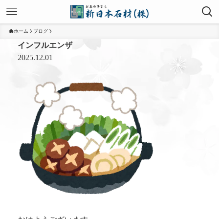
ホーム
ブログ
インフルエンザ
2025.12.01