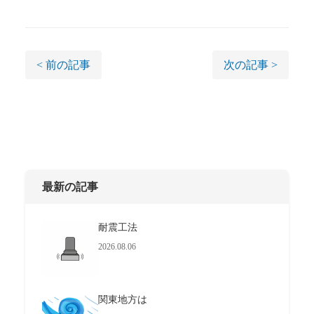
< 前の記事
次の記事 >
最新の記事
耐震工法
2026.08.06
関東地方は