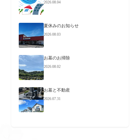
2026.08.04
夏休みのお知らせ
2026.08.03
お墓のお掃除
2026.08.02
お墓と不動産
2026.07.31