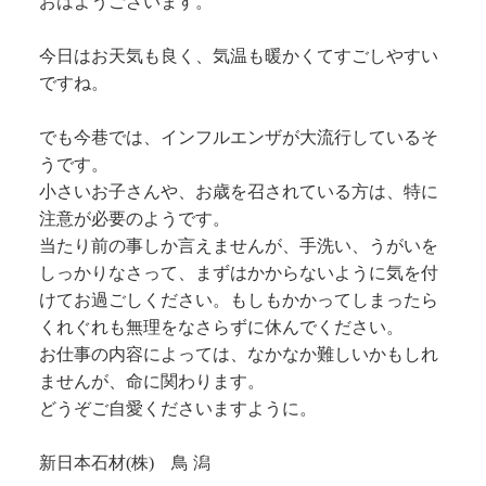
おはようございます。
今日はお天気も良く、気温も暖かくてすごしやすい
ですね。
でも今巷では、インフルエンザが大流行しているそ
うです。
小さいお子さんや、お歳を召されている方は、特に
注意が必要のようです。
当たり前の事しか言えませんが、手洗い、うがいを
しっかりなさって、まずはかからないように気を付
けてお過ごしください。もしもかかってしまったら
くれぐれも無理をなさらずに休んでください。
お仕事の内容によっては、なかなか難しいかもしれ
ませんが、命に関わります。
どうぞご自愛くださいますように。
新日本石材(株) 鳥 潟