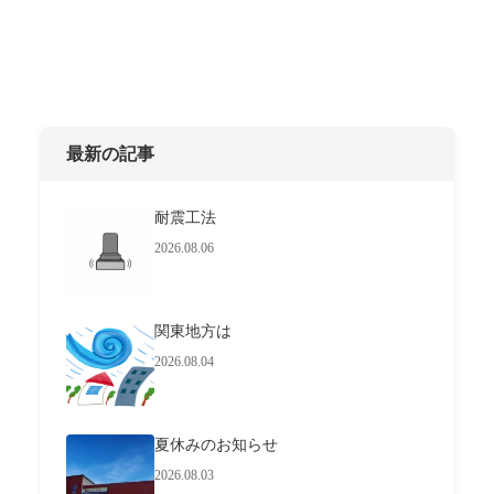
最新の記事
耐震工法
2026.08.06
関東地方は
2026.08.04
夏休みのお知らせ
2026.08.03