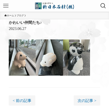
ホーム
ブログ
かわいい仲間たち♪
2023.06.27
< 前の記事
次の記事 >